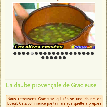
La daube provençale de Gracieuse
Nous retrouvons Gracieuse qui réalise une daube de
boeuf. Cela commence par la marinade qu’elle a préparé