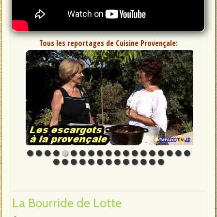
Tous les reportages de Cuisine Provençale:
La Bourride de Lotte