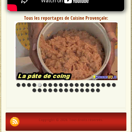
Tous les reportages de Cuisine Provençale:
Copyright © 2026. Tous droits réservés.