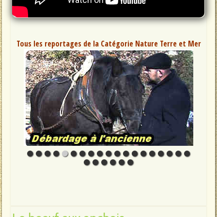
Tous les reportages de la Catégorie Nature Terre et Mer