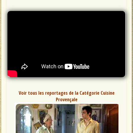
Voir tous les reportages de la Catégorie Cuisine
Provençale