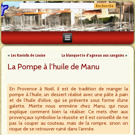
«
Les Raviolis de Louise
La blanquette d’agneau aux sanguins
»
La Pompe à l’huile de Manu
En Provence à Noël, il est de tradition de manger la
pompe à l’huile, un dessert réalisé avec une pâte à pain
et de l’huile d’olive, qui se présente sous forme d’une
galette. Miette nous emmène chez Manu, qui nous
explique comment bien la réaliser. Ce mets cher aux
provençaux symbolise la réussite et il est conseillé de ne
pas la couper au couteau, mais de la rompre, sinon on
risque de se retrouver ruiné dans l’année.