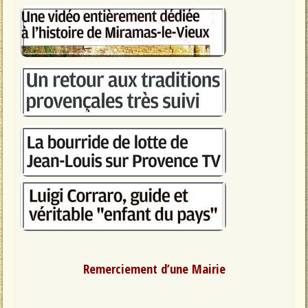
Remerciement d’une Mairie