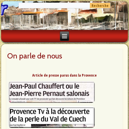
On parle de nous
Article de presse parus dans la Provence