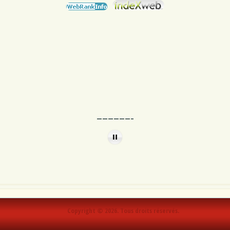
——————–
Copyright © 2026. Tous droits réservés.