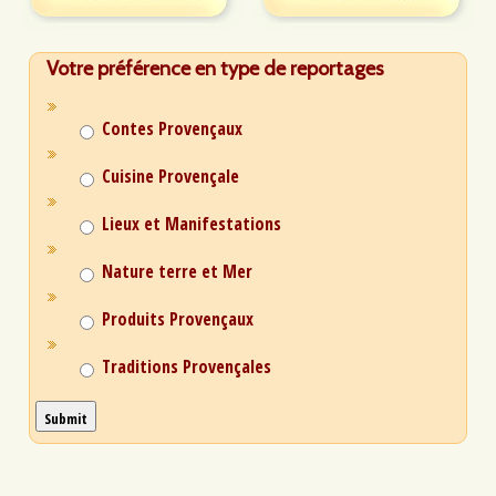
Votre préférence en type de reportages
Contes Provençaux
Cuisine Provençale
Lieux et Manifestations
Nature terre et Mer
Produits Provençaux
Traditions Provençales