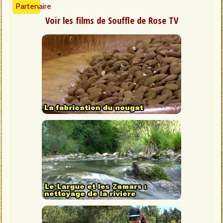
Partenaire
Voir les films de Souffle de Rose TV