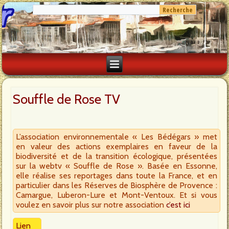
Souffle de Rose TV
L’association environnementale « Les Bédégars » met
en valeur des actions exemplaires en faveur de la
biodiversité et de la transition écologique, présentées
sur la webtv « Souffle de Rose ». Basée en Essonne,
elle réalise ses reportages dans toute la France, et en
particulier dans les Réserves de Biosphère de Provence :
Camargue, Luberon-Lure et Mont-Ventoux. Et si vous
voulez en savoir plus sur notre association
c’est ici
Lien