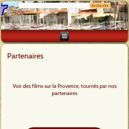
Partenaires
Voir des films sur la Provence, tournés par nos
partenaires