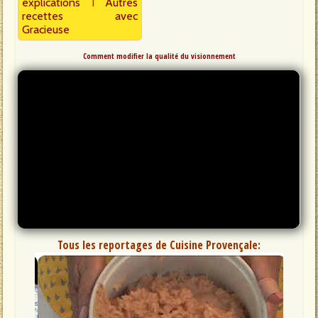
explications
I
Autres
recettes avec
Gracieuse
Comment modifier la qualité du visionnement
Tous les reportages de Cuisine Provençale: