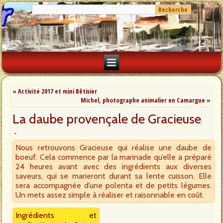
«
Activité 2017 et mini Bêtisier
Michel, photographe animalier en Camargue
»
La daube provençale de Gracieuse
Nous retrouvons Gracieuse qui réalise une daube de
boeuf. Cela commence par la marinade qu’elle a préparé
24 heures avant avec des ingrédients aux diverses
saveurs, qui se marieront durant sa lente cuisson. Elle
sera accompagnée d’une polenta et de petits légumes.
Un mets assez simple à réaliser et raisonnable en coût.
Ingrédients et