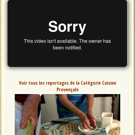
Voir tous les reportages de la Catégorie Cuisine
Provençale