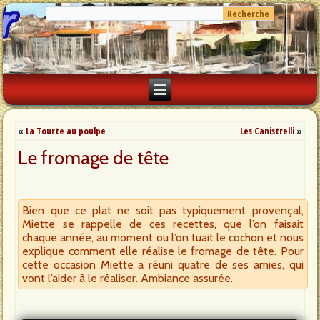
«
La Tourte au poulpe
Les Canistrelli
»
Le fromage de tête
Bien que ce plat ne soit pas typiquement provençal,
Miette se rappelle de ces recettes, que l’on faisait
chaque année, au moment ou l’on tuait le cochon et nous
explique comment elle réalise le fromage de tête. Pour
cette occasion Miette a réuni quatre de ses amies, qui
vont l’aider à le réaliser. Ambiance assurée.