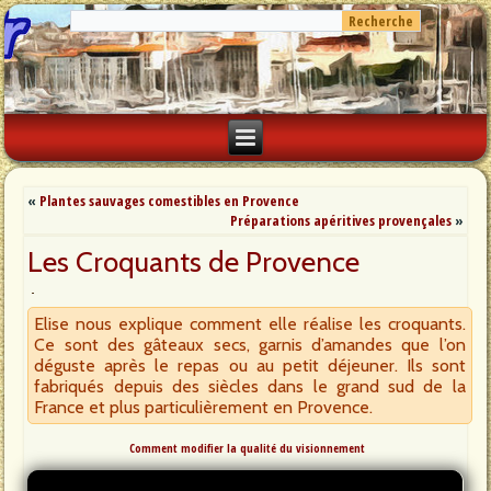
«
Plantes sauvages comestibles en Provence
Préparations apéritives provençales
»
Les Croquants de Provence
Elise nous explique comment elle réalise les croquants.
Ce sont des gâteaux secs, garnis d’amandes que l’on
déguste après le repas ou au petit déjeuner. Ils sont
fabriqués depuis des siècles dans le grand sud de la
France et plus particulièrement en Provence.
Comment modifier la qualité du visionnement