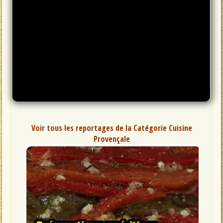
Voir tous les reportages de la Catégorie Cuisine
Provençale