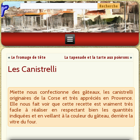
«
Le fromage de tête
La tapenade et la tarte aux poivrons
»
Les Canistrelli
Miette nous confectionne des gâteaux, les canistrelli
originaires de la Corse et très appréciés en Provence.
Elle nous fait voir que cette recette est vraiment très
facile à réaliser en respectant bien les quantités
indiquées et en veillant à la couleur du gâteau, derrière la
vitre du four.