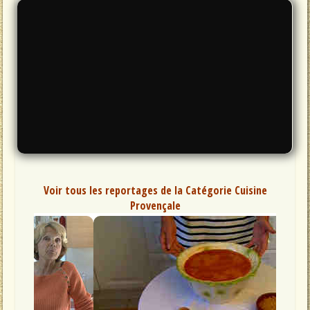
Voir tous les reportages de la Catégorie Cuisine
Provençale