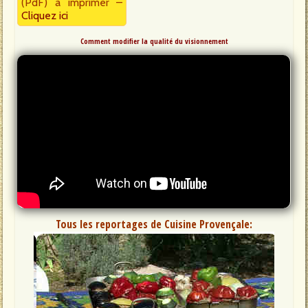
(PdF) à imprimer –
Cliquez ici
Comment modifier la qualité du visionnement
Tous les reportages de Cuisine Provençale: