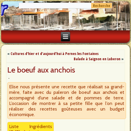
«
Cultures d’hier et d’aujourd’hui à Pernes les Fontaines
Balade à Saignon en Luberon
»
Le boeuf aux anchois
Elise nous présente une recette que réalisait sa grand-
mère, faite avec du paleron de boeuf aux anchois et
accompagné d’une salade et de pommes de terre.
L’occasion de montrer à sa petite fille que l’on peut
réaliser des recettes goûteuses avec un budget
économique.
Liste Ingrédients