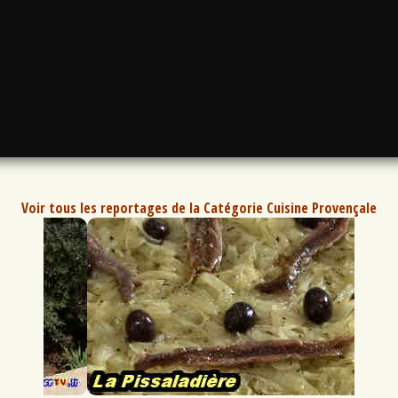
Voir tous les reportages de la Catégorie Cuisine Provençale