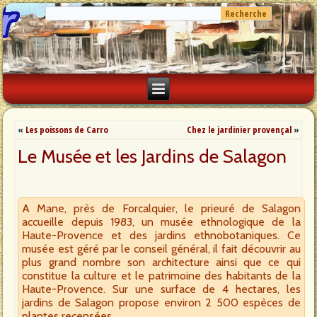
«
Les poissons de Carro
Chez le jardinier provençal
»
Le Musée et les Jardins de Salagon
A Mane, près de Forcalquier, le prieuré de Salagon
accueille depuis 1983, un musée ethnologique de la
Haute-Provence et des jardins ethnobotaniques. Ce
musée est géré par le conseil général, il fait découvrir au
plus grand nombre son architecture ainsi que ce qui
constitue la culture et le patrimoine des habitants de la
Haute-Provence. Sur une surface de 4 hectares, les
jardins de Salagon propose environ 2 500 espèces de
plantes recensées.