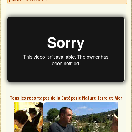
Tous les reportages de la Catégorie Nature Terre et Mer