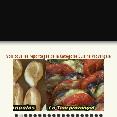
Voir tous les reportages de la Catégorie Cuisine Provençale