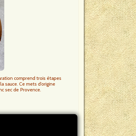
paration comprend trois étapes
 la sauce. Ce mets d’origine
nc sec de Provence.