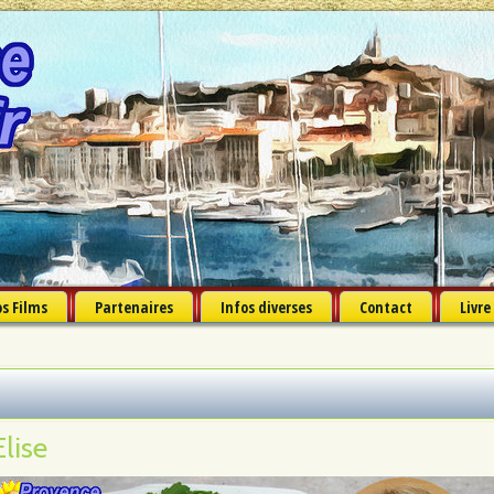
s Films
Partenaires
Infos diverses
Contact
Livre
Elise