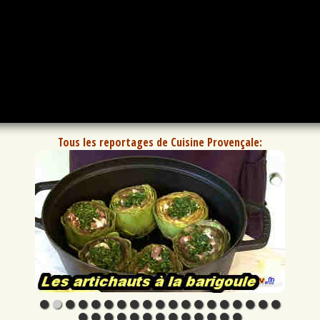
Tous les reportages de Cuisine Provençale: