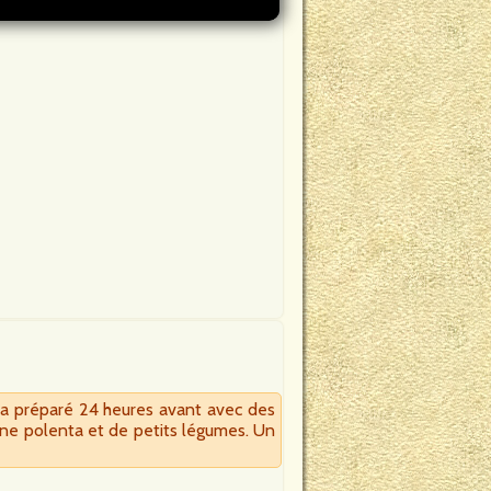
 a préparé 24 heures avant avec des
’une polenta et de petits légumes. Un