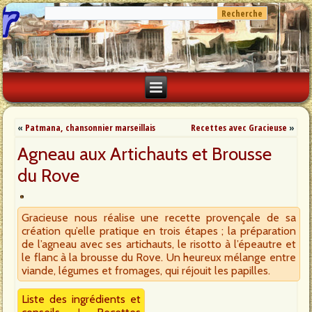
«
Patmana, chansonnier marseillais
Recettes avec Gracieuse
»
Agneau aux Artichauts et Brousse
du Rove
Gracieuse nous réalise une recette provençale de sa
création qu’elle pratique en trois étapes ; la préparation
de l’agneau avec ses artichauts, le risotto à l’épeautre et
le flanc à la brousse du Rove. Un heureux mélange entre
viande, légumes et fromages, qui réjouit les papilles.
Liste des ingrédients et