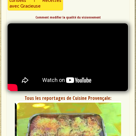
conseils
I
Recettes
avec Gracieuse
Comment modifier la qualité du visionnement
Tous les reportages de Cuisine Provençale: