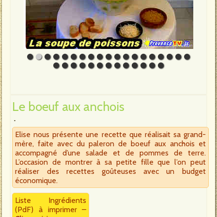
Le boeuf aux anchois
Elise nous présente une recette que réalisait sa grand-
mère, faite avec du paleron de boeuf aux anchois et
accompagné d’une salade et de pommes de terre.
L’occasion de montrer à sa petite fille que l’on peut
réaliser des recettes goûteuses avec un budget
économique.
Liste Ingrédients
(PdF) à imprimer –