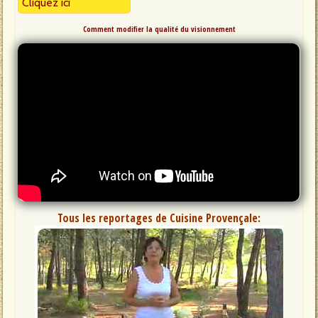
Cliquez ici
Comment modifier la qualité du visionnement
Tous les reportages de Cuisine Provençale: