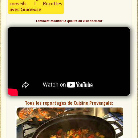
conseils
I
Recettes
avec Gracieuse
Comment modifier la qualité du visionnement
Tous les reportages de Cuisine Provençale: