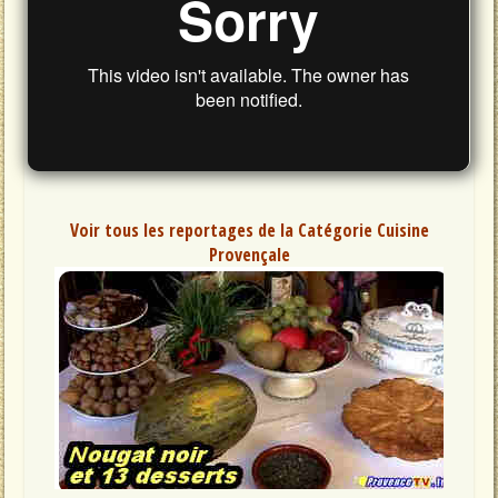
Voir tous les reportages de la Catégorie Cuisine
Provençale