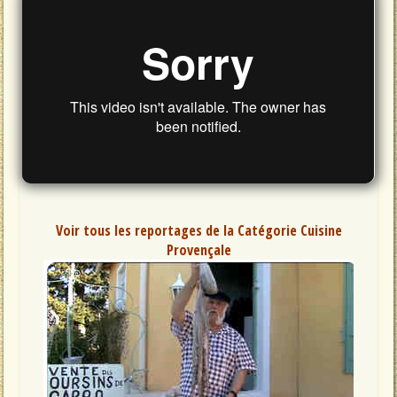
Voir tous les reportages de la Catégorie Cuisine
Provençale