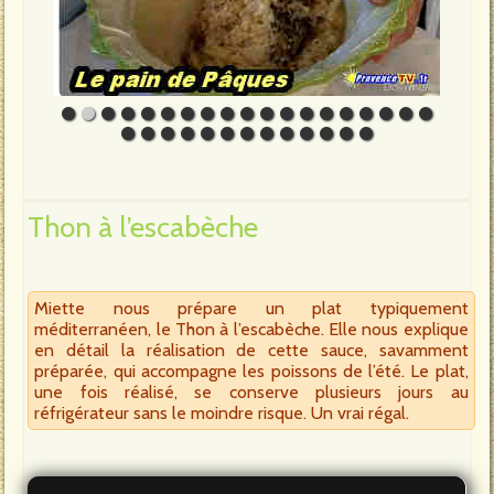
Thon à l’escabèche
Miette nous prépare un plat typiquement
méditerranéen, le Thon à l’escabèche. Elle nous explique
en détail la réalisation de cette sauce, savamment
préparée, qui accompagne les poissons de l’été. Le plat,
une fois réalisé, se conserve plusieurs jours au
réfrigérateur sans le moindre risque. Un vrai régal.