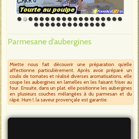
Parmesane d’aubergines
Miette nous fait découvrir une préparation qu’elle
affectionne particulièrement. Après avoir préparé un
coulis de tomates et réalisé diverses aromatisations, elle
coupe les aubergines en lamelles en les faisant friser au
four. Ensuite, dans un plat, elle positionne les aubergines
en plusieurs couches mélangées à du parmesan et du
râpé. Hum !, la saveur provençale est garantie.