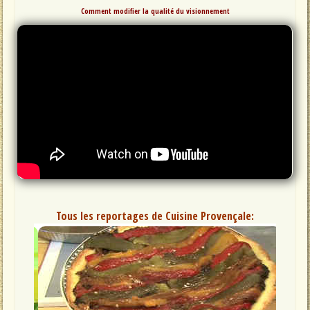
Comment modifier la qualité du visionnement
Tous les reportages de Cuisine Provençale: