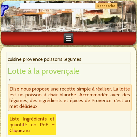
cuisine provence poissons legumes
Lotte à la provençale
Elise nous propose une recette simple à réaliser. La lotte
est un poisson à chair blanche. Accommodée avec des
légumes, des ingrédients et épices de Provence, c’est un
met délicieux.
Liste Ingrédients et
quantité en PdF –
Cliquez ici