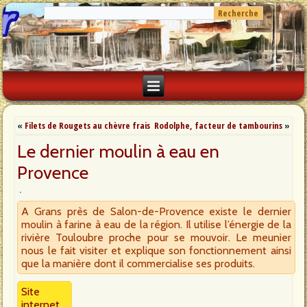
«
Filets de Rougets au chèvre frais
Rodolphe, facteur de tambourins
»
Le dernier moulin à eau en
Provence
A Grans près de Salon-de-Provence existe le dernier
moulin à farine à eau de la région. Il utilise l’énergie de la
rivière Touloubre proche pour se mouvoir. Le meunier
nous le fait visiter et explique son fonctionnement ainsi
que la manière dont il commercialise ses produits.
Site
internet