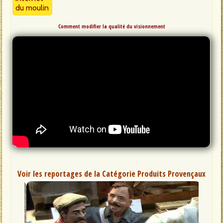
du moulin
Comment modifier la qualité du visionnement
Voir les reportages de la Catégorie Produits Provençaux