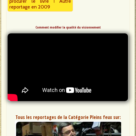
procurer le livre
I
Autre
reportage en 2009
Comment modifier la qualité du visionnement
Tous les reportages de la Catégorie Pleins feux sur: