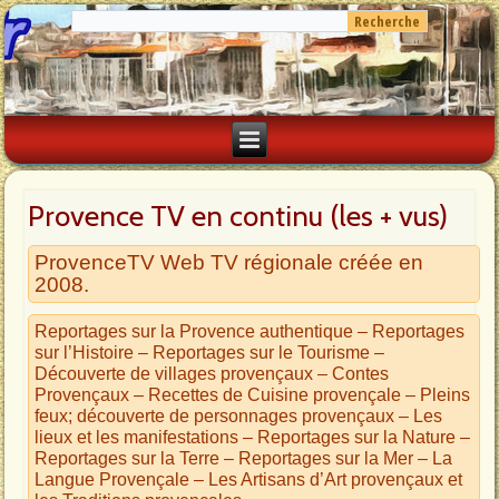
Provence TV en continu (les + vus)
ProvenceTV Web TV régionale créée en
2008.
Reportages sur la Provence authentique – Reportages
sur l’Histoire – Reportages sur le Tourisme –
Découverte de villages provençaux – Contes
Provençaux – Recettes de Cuisine provençale – Pleins
feux; découverte de personnages provençaux – Les
lieux et les manifestations – Reportages sur la Nature –
Reportages sur la Terre – Reportages sur la Mer – La
Langue Provençale – Les Artisans d’Art provençaux et