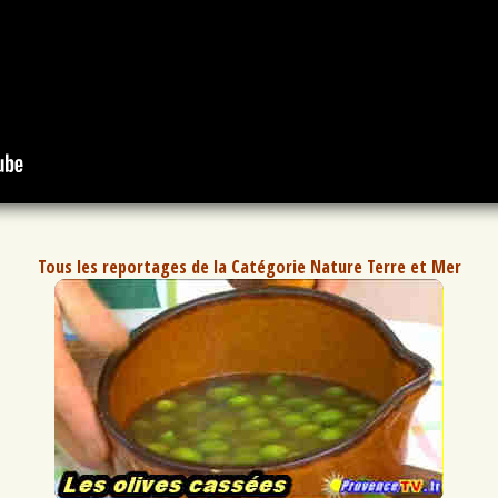
Tous les reportages de la Catégorie Nature Terre et Mer