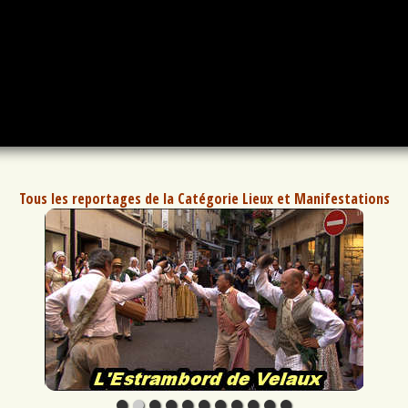
Tous les reportages de la Catégorie Lieux et Manifestations