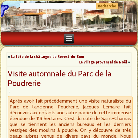
«
La fête de la châtaigne de Revest-du-Bion
Le village provençal de Noël
»
Visite automnale du Parc de la
Poudrerie
Après avoir fait précédemment une visite naturaliste du
Parc de l’ancienne Poudrerie, Jacques Lemaire fait
découvrir aux enfants une autre partie de cette immense
étendue de 118 hectares. C’est du côté de Saint-Chamas
que se tiennent les anciens bureaux et les derniers
vestiges des moulins à poudre. On y découvre de très
beaux arbres venus de divers pays du monde. Nous