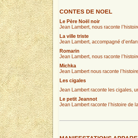
CONTES DE NOEL
Le Père Noël noir
Jean Lambert, nous raconte l’histoire
La ville triste
Jean Lambert, accompagné d’enfants, 
Romarin
Jean Lambert, nous raconte l’histoi
Michka
Jean Lambert nous raconte l’histoire
Les cigales
Jean Lambert raconte les cigales, un
Le petit Jeannot
Jean Lambert raconte l’histoire de la