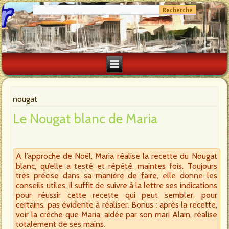
nougat
Le Nougat blanc de Maria
A l’approche de Noël, Maria réalise la recette du Nougat
blanc, qu’elle a testé et répété, maintes fois. Toujours
très précise dans sa manière de faire, elle donne les
conseils utiles, il suffit de suivre à la lettre ses indications
pour réussir cette recette qui peut sembler, pour
certains, pas évidente à réaliser. Bonus : après la recette,
voir la crèche que Maria, aidée par son mari Alain, réalise
totalement de ses mains.