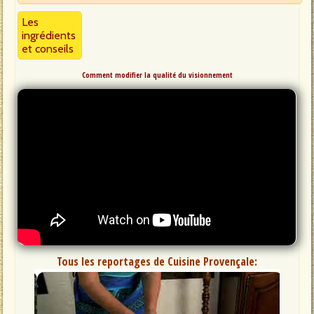
Les
ingrédients
et conseils
Comment modifier la qualité du visionnement
Tous les reportages de Cuisine Provençale: