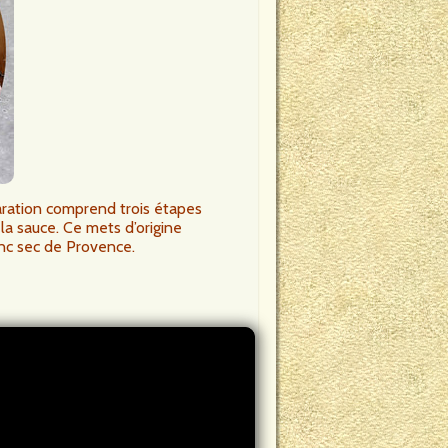
paration comprend trois étapes
 la sauce. Ce mets d’origine
nc sec de Provence.