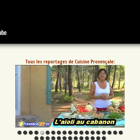
Tous les reportages de Cuisine Provençale: