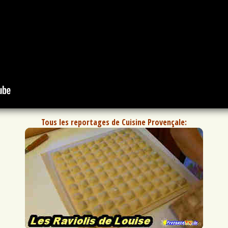
Tous les reportages de Cuisine Provençale: