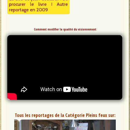
procurer le livre
I
Autre
reportage en 2009
Comment modifier la qualité du visionnement
Tous les reportages de la Catégorie Pleins feux sur: