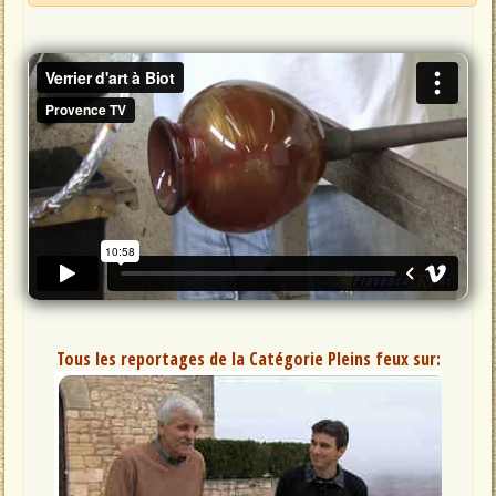
Tous les reportages de la Catégorie Pleins feux sur: