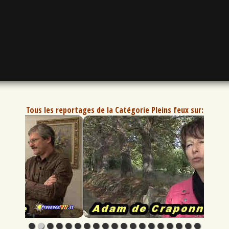
Tous les reportages de la Catégorie Pleins feux sur: