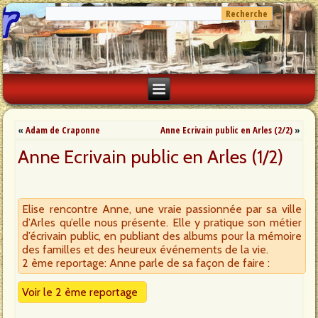
«
Adam de Craponne
Anne Ecrivain public en Arles (2/2)
»
Anne Ecrivain public en Arles (1/2)
Elise rencontre Anne, une vraie passionnée par sa ville
d’Arles qu’elle nous présente. Elle y pratique son métier
d’écrivain public, en publiant des albums pour la mémoire
des familles et des heureux événements de la vie.
2 ème reportage: Anne parle de sa façon de faire :
Voir le 2 ème reportage