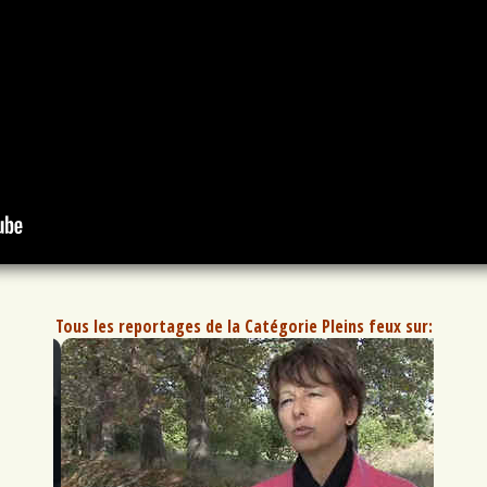
Tous les reportages de la Catégorie Pleins feux sur: