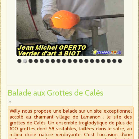
Balade aux Grottes de Calès
Willy nous propose une balade sur un site exceptionnel
accolé au charmant village de Lamanon : le site des
grottes de Calès. Un ensemble troglodytique de plus de
100 grottes dont 58 visitables, taillées dans le safre, au
milieu d’une nature verdoyante. C’est l’occasion d’une