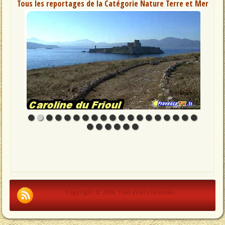
Tous les reportages de la Catégorie Nature Terre et Mer
Copyright © 2026. Tous droits réservés.