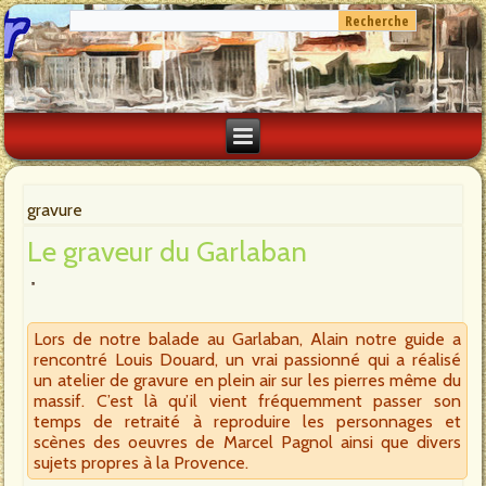
gravure
Le graveur du Garlaban
Lors de notre balade au Garlaban, Alain notre guide a
rencontré Louis Douard, un vrai passionné qui a réalisé
un atelier de gravure en plein air sur les pierres même du
massif. C’est là qu’il vient fréquemment passer son
temps de retraité à reproduire les personnages et
scènes des oeuvres de Marcel Pagnol ainsi que divers
sujets propres à la Provence.