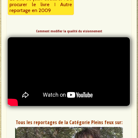
procurer le livre
I
Autre
reportage en 2009
Comment modifier la qualité du visionnement
Tous les reportages de la Catégorie Pleins feux sur: