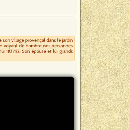
son village provençal dans le jardin
. En voyant de nombreuses personnes
’hui 110 m2. Son épouse et lui, grands