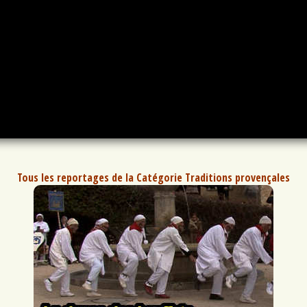
Tous les reportages de la Catégorie Traditions provençales