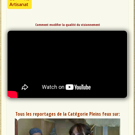
Artisanat
Comment modifier la qualité du visionnement
Tous les reportages de la Catégorie Pleins feux sur: