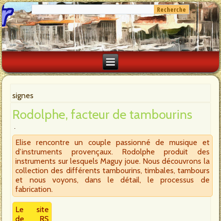
signes
Rodolphe, facteur de tambourins
Elise rencontre un couple passionné de musique et
d’instruments provençaux. Rodolphe produit des
instruments sur lesquels Maguy joue. Nous découvrons la
collection des différents tambourins, timbales, tambours
et nous voyons, dans le détail, le processus de
fabrication.
Le site
de RS