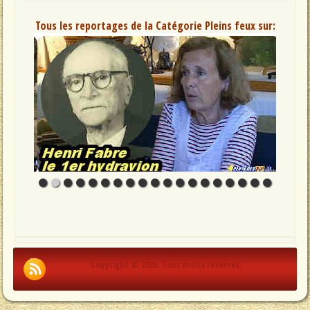
Tous les reportages de la Catégorie Pleins feux sur:
Copyright © 2026. Tous droits réservés.