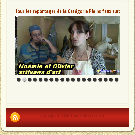
Tous les reportages de la Catégorie Pleins feux sur:
Copyright © 2026. Tous droits réservés.