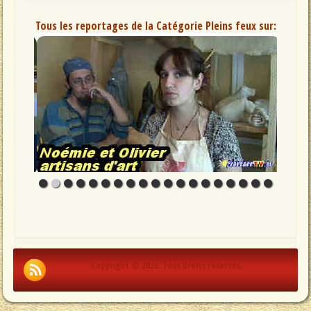
Tous les reportages de la Catégorie Pleins feux sur:
Copyright © 2026. Tous droits réservés.