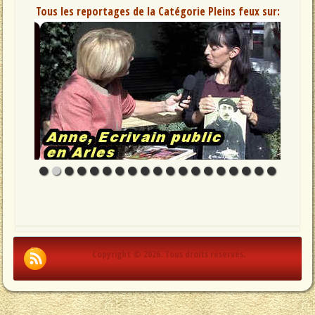
Tous les reportages de la Catégorie Pleins feux sur:
Copyright © 2026. Tous droits réservés.
.