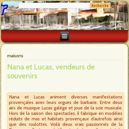
maisons
Nana et Lucas, vendeurs de
souvenirs
Nana et Lucas animent diverses manifestations
provençales avec leurs orgues de barbarie. Entre deux
airs de musique Lucas galège et joue de la scie musicale.
Hors de la saison des spectacles, il fabrique en modèles
réduits de mas et habitats provençaux d’autrefois ainsi
que des roulottes. Voilà deux vrais passionnés de la