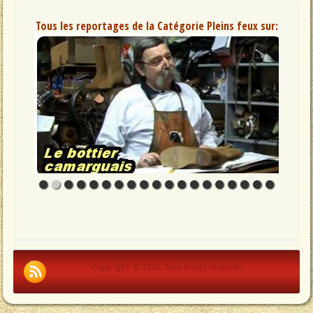
Tous les reportages de la Catégorie Pleins feux sur:
Copyright © 2026. Tous droits réservés.