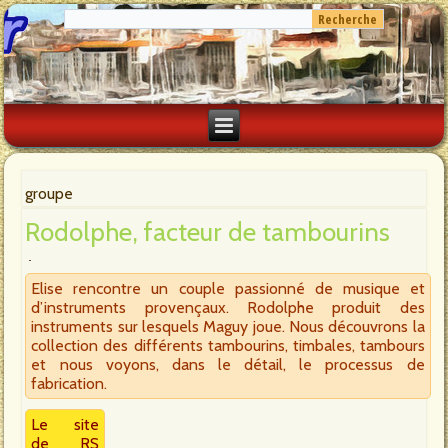
groupe
Rodolphe, facteur de tambourins
Elise rencontre un couple passionné de musique et
d’instruments provençaux. Rodolphe produit des
instruments sur lesquels Maguy joue. Nous découvrons la
collection des différents tambourins, timbales, tambours
et nous voyons, dans le détail, le processus de
fabrication.
Le site
de RS