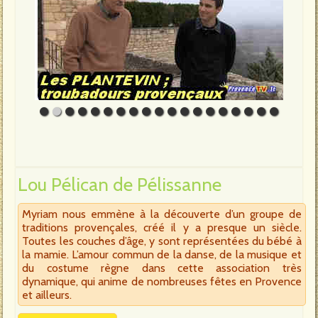
Lou Pélican de Pélissanne
Myriam nous emmène à la découverte d’un groupe de
traditions provençales, créé il y a presque un siècle.
Toutes les couches d’âge, y sont représentées du bébé à
la mamie. L’amour commun de la danse, de la musique et
du costume règne dans cette association très
dynamique, qui anime de nombreuses fêtes en Provence
et ailleurs.