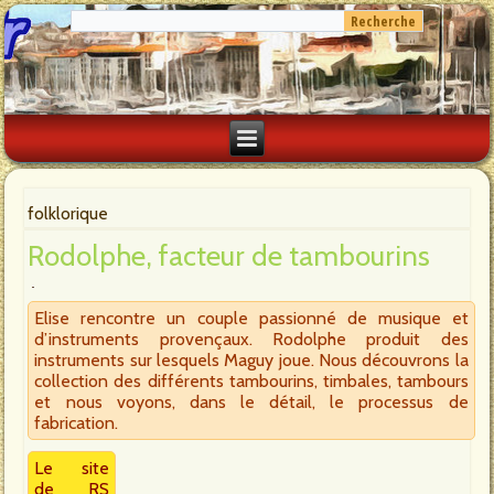
folklorique
Rodolphe, facteur de tambourins
Elise rencontre un couple passionné de musique et
d’instruments provençaux. Rodolphe produit des
instruments sur lesquels Maguy joue. Nous découvrons la
collection des différents tambourins, timbales, tambours
et nous voyons, dans le détail, le processus de
fabrication.
Le site
de RS