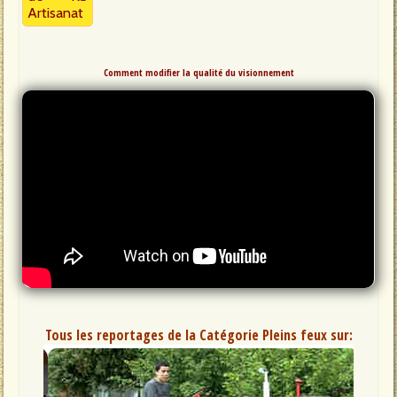
Artisanat
Comment modifier la qualité du visionnement
Tous les reportages de la Catégorie Pleins feux sur: