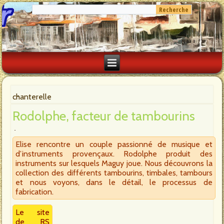
chanterelle
Rodolphe, facteur de tambourins
Elise rencontre un couple passionné de musique et
d’instruments provençaux. Rodolphe produit des
instruments sur lesquels Maguy joue. Nous découvrons la
collection des différents tambourins, timbales, tambours
et nous voyons, dans le détail, le processus de
fabrication.
Le site
de RS